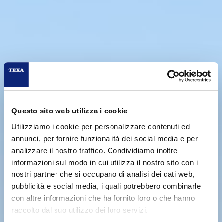
Questo sito web utilizza i cookie
Utilizziamo i cookie per personalizzare contenuti ed
annunci, per fornire funzionalità dei social media e per
analizzare il nostro traffico. Condividiamo inoltre
informazioni sul modo in cui utilizza il nostro sito con i
nostri partner che si occupano di analisi dei dati web,
pubblicità e social media, i quali potrebbero combinarle
con altre informazioni che ha fornito loro o che hanno
raccolto dal suo utilizzo dei loro servizi.