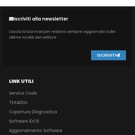
Iscriviti alla newsletter
Lascia la tua mail per restare sempre aggiornato sulle
ultime novità del settore
ISCRIVITI
LINK UTILI
Service Code
TEXAEDU
Copertura Diagnostica
Software IDC6
Aggiornamento Software