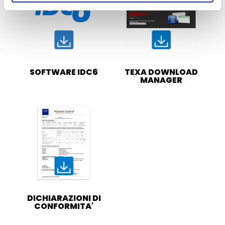
SOFTWARE IDC6
TEXA DOWNLOAD
MANAGER
DICHIARAZIONI DI
CONFORMITA'