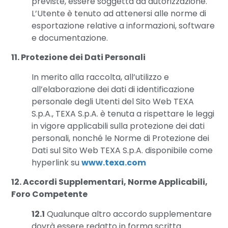
previste, essere soggetta ad autorizzazione.
L’Utente è tenuto ad attenersi alle norme di
esportazione relative a informazioni, software
e documentazione.
11. Protezione dei Dati Personali
In merito alla raccolta, all’utilizzo e
all’elaborazione dei dati di identificazione
personale degli Utenti del Sito Web TEXA
S.p.A., TEXA S.p.A. è tenuta a rispettare le leggi
in vigore applicabili sulla protezione dei dati
personali, nonché le Norme di Protezione dei
Dati sul Sito Web TEXA S.p.A. disponibile come
hyperlink su
www.texa.com
12. Accordi Supplementari, Norme Applicabili,
Foro Competente
12.1
Qualunque altro accordo supplementare
dovrà essere redatto in forma scritta.