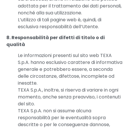
adottata per il trattamento dei dati personali,
nonché alla sua utilizzazione.
L’utilizzo di tali pagine web è, quindi, di
esclusiva responsabilità dell’Utente.
8. Responsabilità per difetti di titolo o di
qualità
Le informazioni presenti sul sito web TEXA
S.p.A. hanno esclusivo carattere di informativa
generale e potrebbero essere, a seconda
delle circostanze, difettose, incomplete od
inesatte.
TEXA S.p.A., inoltre, si riserva di variare in ogni
momento, anche senza preavviso, i contenuti
del sito.
TEXA S.p.A. non si assume alcuna
responsabilità per le eventualità sopra
descritte o per le conseguenze dannose,