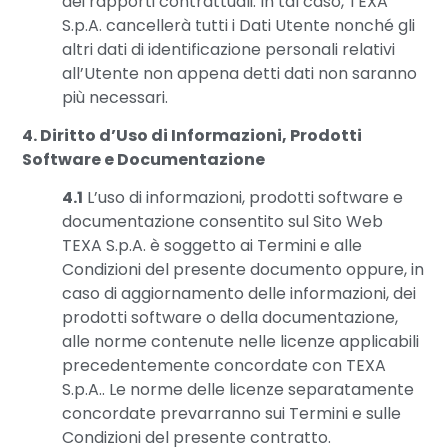
dei rapporti contrattuali. In tal caso, TEXA
S.p.A. cancellerà tutti i Dati Utente nonché gli
altri dati di identificazione personali relativi
all’Utente non appena detti dati non saranno
più necessari.
4. Diritto d’Uso di Informazioni, Prodotti
Software e Documentazione
4.1
L’uso di informazioni, prodotti software e
documentazione consentito sul Sito Web
TEXA S.p.A. è soggetto ai Termini e alle
Condizioni del presente documento oppure, in
caso di aggiornamento delle informazioni, dei
prodotti software o della documentazione,
alle norme contenute nelle licenze applicabili
precedentemente concordate con TEXA
S.p.A.. Le norme delle licenze separatamente
concordate prevarranno sui Termini e sulle
Condizioni del presente contratto.