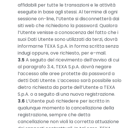
affidabili per tutte le transazioni e le attività
eseguite in base agli stessi. Al termine di ogni
sessione on-line, l’Utente si disconnetterà dai
siti web che richiedono la password. Qualora
l’Utente venisse a conoscenza del fatto che i
suoi Dati Utente sono utilizzati da terzi, dovrà
informarne TEXA S.p.A. in forma scritta senza
indugi oppure, ove richiesto, per e–mail.
3.5
A seguito del ricevimento dell’avviso di cui
al paragrafo 3.4, TEXA S.p.A. dovrà negare
l’accesso alle aree protette da password a
detti Dati Utente. L’accesso sarà possibile solo
dietro richiesta da parte dell’Utente a TEXA
S.p.A. o a seguito di una nuova registrazione.
3.6
L’Utente può richiedere per iscritto in
qualunque momento la cancellazione della
registrazione, sempre che detta
cancellazione non violi la corretta attuazione