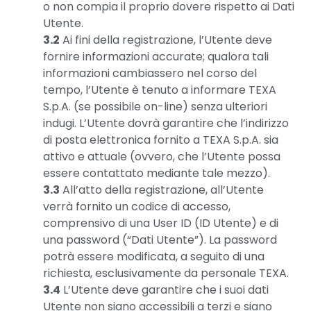
o non compia il proprio dovere rispetto ai Dati
Utente.
3.2
Ai fini della registrazione, l’Utente deve
fornire informazioni accurate; qualora tali
informazioni cambiassero nel corso del
tempo, l’Utente è tenuto a informare TEXA
S.p.A. (se possibile on-line) senza ulteriori
indugi. L’Utente dovrà garantire che l’indirizzo
di posta elettronica fornito a TEXA S.p.A. sia
attivo e attuale (ovvero, che l’Utente possa
essere contattato mediante tale mezzo).
3.3
All’atto della registrazione, all’Utente
verrà fornito un codice di accesso,
comprensivo di una User ID (ID Utente) e di
una password (“Dati Utente”). La password
potrà essere modificata, a seguito di una
richiesta, esclusivamente da personale TEXA.
3.4
L’Utente deve garantire che i suoi dati
Utente non siano accessibili a terzi e siano