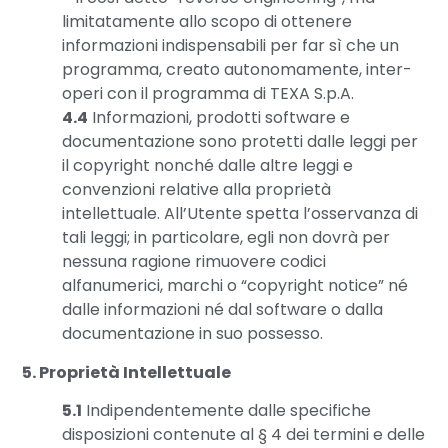
limitatamente allo scopo di ottenere
informazioni indispensabili per far sì che un
programma, creato autonomamente, inter-
operi con il programma di TEXA S.p.A.
4.4
Informazioni, prodotti software e
documentazione sono protetti dalle leggi per
il copyright nonché dalle altre leggi e
convenzioni relative alla proprietà
intellettuale. All’Utente spetta l’osservanza di
tali leggi; in particolare, egli non dovrà per
nessuna ragione rimuovere codici
alfanumerici, marchi o “copyright notice” né
dalle informazioni né dal software o dalla
documentazione in suo possesso.
5. Proprietà Intellettuale
5.1
Indipendentemente dalle specifiche
disposizioni contenute al § 4 dei termini e delle