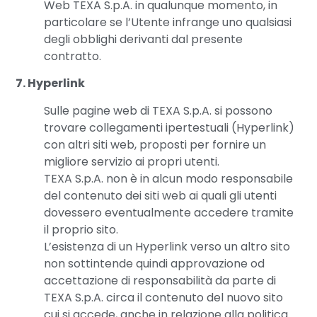
Web TEXA S.p.A. in qualunque momento, in
particolare se l’Utente infrange uno qualsiasi
degli obblighi derivanti dal presente
contratto.
7. Hyperlink
Sulle pagine web di TEXA S.p.A. si possono
trovare collegamenti ipertestuali (Hyperlink)
con altri siti web, proposti per fornire un
migliore servizio ai propri utenti.
TEXA S.p.A. non è in alcun modo responsabile
del contenuto dei siti web ai quali gli utenti
dovessero eventualmente accedere tramite
il proprio sito.
L’esistenza di un Hyperlink verso un altro sito
non sottintende quindi approvazione od
accettazione di responsabilità da parte di
TEXA S.p.A. circa il contenuto del nuovo sito
cui si accede, anche in relazione alla politica