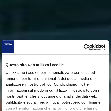
Questo sito web utilizza i cookie
Utilizziamo i cookie per personalizzare contenuti ed
annunci, per fornire funzionalità dei social media e per
analizzare il nostro traffico. Condividiamo inoltre
informazioni sul modo in cui utilizza il nostro sito con i
nostri partner che si occupano di analisi dei dati web,
pubblicità e social media, i quali potrebbero combinarle
con altre informazioni che ha fornito loro o che hanno