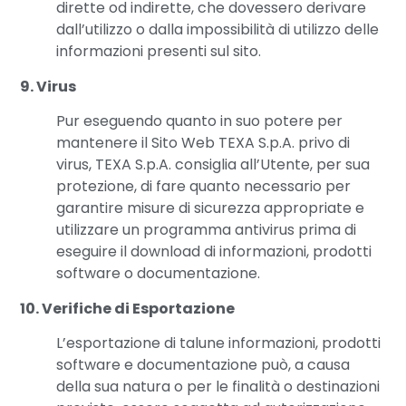
dirette od indirette, che dovessero derivare
dall’utilizzo o dalla impossibilità di utilizzo delle
informazioni presenti sul sito.
9. Virus
Pur eseguendo quanto in suo potere per
mantenere il Sito Web TEXA S.p.A. privo di
virus, TEXA S.p.A. consiglia all’Utente, per sua
protezione, di fare quanto necessario per
garantire misure di sicurezza appropriate e
utilizzare un programma antivirus prima di
eseguire il download di informazioni, prodotti
software o documentazione.
10. Verifiche di Esportazione
L’esportazione di talune informazioni, prodotti
software e documentazione può, a causa
della sua natura o per le finalità o destinazioni