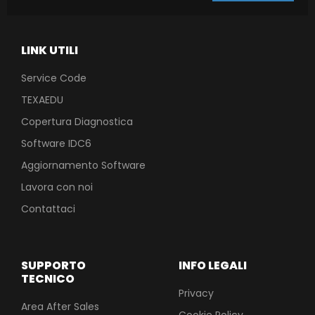
LINK UTILI
Service Code
TEXAEDU
Copertura Diagnostica
Software IDC6
Aggiornamento Software
Lavora con noi
Contattaci
SUPPORTO
INFO LEGALI
TECNICO
Privacy
Area After Sales