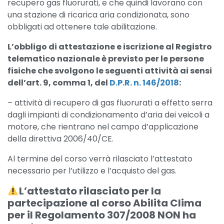
recupero gas fluorurati, e che quindi lavorano con
una stazione di ricarica aria condizionata, sono
obbligati ad ottenere tale abilitazione.
L’obbligo di attestazione e iscrizione al Registro
telematico nazionale è previsto per le persone
fisiche che svolgono le seguenti attività ai sensi
dell’art. 9, comma 1, del
D.P.R. n. 146/2018
:
– attività di recupero di gas fluorurati a effetto serra
dagli impianti di condizionamento d’aria dei veicoli a
motore, che rientrano nel campo d’applicazione
della direttiva 2006/40/CE.
Al termine del corso verrà rilasciato l’attestato
necessario per l’utilizzo e l’acquisto del gas.
L’attestato rilasciato per la
partecipazione al corso Abilita Clima
per il Regolamento 307/2008 NON ha