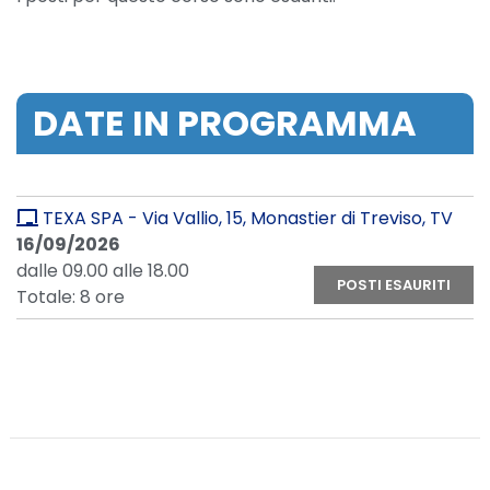
DATE IN PROGRAMMA
TEXA SPA - Via Vallio, 15, Monastier di Treviso, TV
16/09/2026
dalle 09.00 alle 18.00
POSTI ESAURITI
Totale: 8 ore