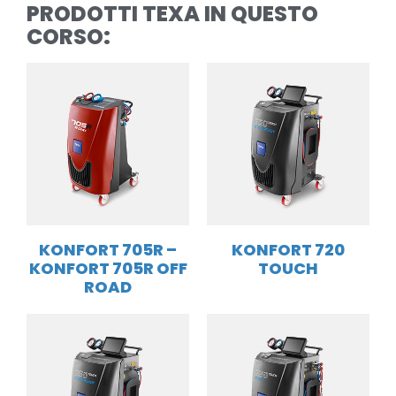
PRODOTTI TEXA IN QUESTO
CORSO:
KONFORT 705R –
KONFORT 720
KONFORT 705R OFF
TOUCH
ROAD