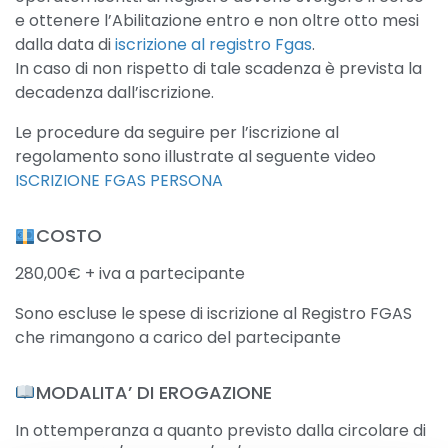
e ottenere l’Abilitazione entro e non oltre otto mesi
dalla data di
iscrizione al registro Fgas
.
In caso di non rispetto di tale scadenza è prevista la
decadenza dall’iscrizione.
Le procedure da seguire per l’iscrizione al
regolamento sono illustrate al seguente video
ISCRIZIONE FGAS PERSONA
COSTO​
280,00€ + iva a partecipante
Sono escluse le spese di iscrizione al Registro FGAS
che rimangono a carico del partecipante
​MODALITA’ DI EROGAZIONE
In ottemperanza a quanto previsto dalla circolare di