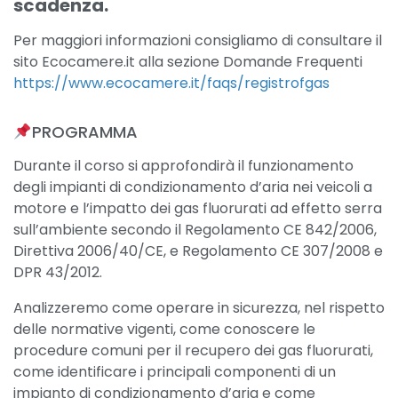
scadenza. ​
Per maggiori informazioni consigliamo di consultare il
sito Ecocamere.it alla sezione Domande Frequenti
https://www.ecocamere.it/faqs/registrofgas
PROGRAMMA
Durante il corso si approfondirà il funzionamento
degli impianti di condizionamento d’aria nei veicoli a
motore e l’impatto dei gas fluorurati ad effetto serra
sull’ambiente secondo il Regolamento CE 842/2006,
Direttiva 2006/40/CE, e Regolamento CE 307/2008 e
DPR 43/2012.
Analizzeremo come operare in sicurezza, nel rispetto
delle normative vigenti, come conoscere le
procedure comuni per il recupero dei gas fluorurati,
come identificare i principali componenti di un
impianto di condizionamento d’aria e come