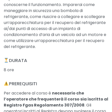
conoscerne il funzionamento. Imparerai come
maneggiare in sicurezza una bombola di
refrigerante, come riuscire a collegare e scollegare
un’apparecchiatura per il recupero del refrigerante
ai/dai punti di accesso di un impianto di
condizionamento d’aria di un veicolo ad un motore e
come utilizzare un’apparecchiatura per il recupero
del refrigerante.
DURATA
8 ore
PREREQUISITI
Per accedere al corso è
necessario che
l’operatore che frequenterà il corso sia iscritto al
Registro Fgas Regolamento 307/2008
. Gli
operatori iscritti al Registro devono svolgere il corso