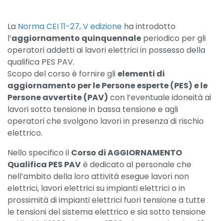
La
Norma CEI 11-27, V edizione
ha introdotto
l’
aggiornamento quinquennale
periodico per gli
operatori addetti ai lavori elettrici in possesso della
qualifica PES PAV.
Scopo del corso è fornire gli
elementi di
aggiornamento per le Persone esperte (PES) e le
Persone avvertite (PAV)
con l’eventuale idoneità ai
lavori sotto tensione in bassa tensione e agli
operatori che svolgono lavori in presenza di rischio
elettrico.
Nello specifico il
Corso di AGGIORNAMENTO
Qualifica PES PAV
è dedicato al personale che
nell’ambito della loro attività esegue lavori non
elettrici, lavori elettrici su impianti elettrici o in
prossimità di impianti elettrici fuori tensione a tutte
le tensioni del sistema elettrico e sia sotto tensione