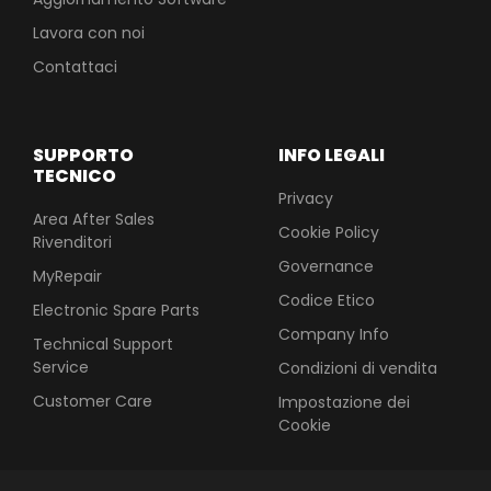
Lavora con noi
Contattaci
SUPPORTO
INFO LEGALI
TECNICO
Privacy
Area After Sales
Cookie Policy
Rivenditori
Governance
MyRepair
Codice Etico
Electronic Spare Parts
Company Info
Technical Support
Service
Condizioni di vendita
Customer Care
Impostazione dei
Cookie