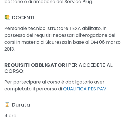
batterie e di rimozione del Service Plug.
​ DOCENTI
Personale tecnico istruttore TEXA abilitato, in
possesso dei requisiti necessari all’erogazione dei
corsi in materia di Sicurezza in base al DM 06 marzo
2013.
REQUISITI OBBLIGATORI
PER ACCEDERE AL
CORSO:
Per partecipare al corso è obbligatorio aver
completato il percorso di
QUALIFICA PES PAV
​ Durata
4 ore