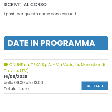
ISCRIVITI AL CORSO
I posti per questo corso sono esauriti.
DATE IN PROGRAMMA
ONLINE da: TEXA S.p.A. - Via Vallio, 15, Monastier di
Treviso, (TV)
16/09/2026
dalle 09.00 alle 13.00
DETTAGLI
Totale: 4 ore