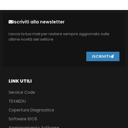
Iscriviti alla newsletter
Lascia la tua mail per restare sempre aggiornato sulle
ultime novità del settore
ISCRIVITI
LINK UTILI
Service Code
TEXAEDU
Copertura Diagnostica
Software IDC6
Aggiornamento Software