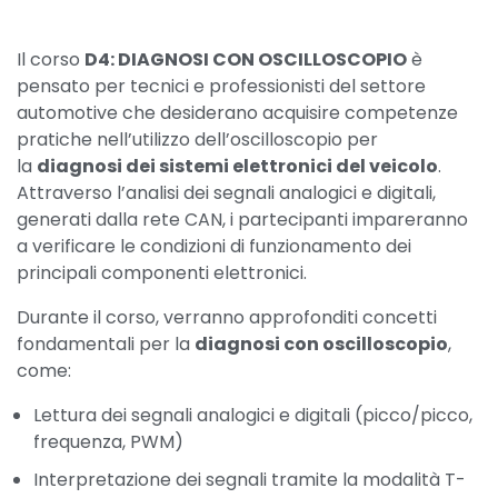
Il corso
D4: DIAGNOSI CON OSCILLOSCOPIO
è
pensato per tecnici e professionisti del settore
automotive che desiderano acquisire competenze
pratiche nell’utilizzo dell’oscilloscopio per
la
diagnosi dei sistemi elettronici del veicolo
.
Attraverso l’analisi dei segnali analogici e digitali,
generati dalla rete CAN, i partecipanti impareranno
a verificare le condizioni di funzionamento dei
principali componenti elettronici.
Durante il corso, verranno approfonditi concetti
fondamentali per la
diagnosi con oscilloscopio
,
come:
Lettura dei segnali analogici e digitali (picco/picco,
frequenza, PWM)
Interpretazione dei segnali tramite la modalità T-