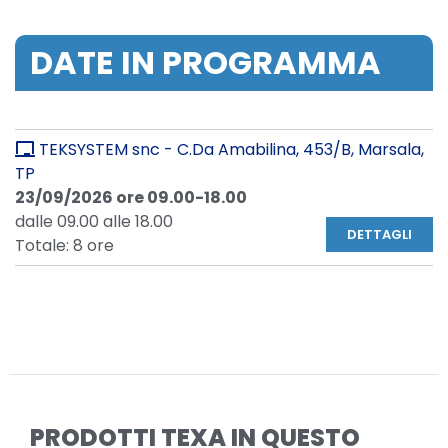
DATE IN PROGRAMMA
TEKSYSTEM snc - C.Da Amabilina, 453/B, Marsala,
TP
23/09/2026 ore 09.00-18.00
dalle 09.00 alle 18.00
DETTAGLI
Totale: 8 ore
PRODOTTI TEXA IN QUESTO