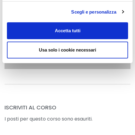
Scegli e personalizza
Accetta tutti
Usa solo i cookie necessari
ISCRIVITI AL CORSO
I posti per questo corso sono esauriti.