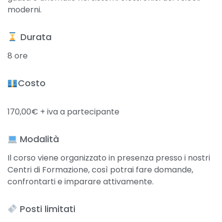
moderni.
​ Durata
8 ore
Costo
170,00€ + iva a partecipante
Modalità
Il corso viene organizzato in presenza presso i nostri
Centri di Formazione, così potrai fare domande,
confrontarti e imparare attivamente.
Posti limitati