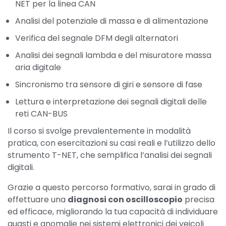
NET per la linea CAN
Analisi del potenziale di massa e di alimentazione
Verifica del segnale DFM degli alternatori
Analisi dei segnali lambda e del misuratore massa
aria digitale
Sincronismo tra sensore di giri e sensore di fase
Lettura e interpretazione dei segnali digitali delle
reti CAN-BUS
Il corso si svolge prevalentemente in modalità
pratica, con esercitazioni su casi reali e l’utilizzo dello
strumento T-NET, che semplifica l’analisi dei segnali
digitali.
Grazie a questo percorso formativo, sarai in grado di
effettuare una
diagnosi con oscilloscopio
precisa
ed efficace, migliorando la tua capacità di individuare
guasti e anomalie nei sistemi elettronici dei veicoli