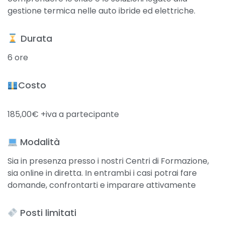
gestione termica nelle auto ibride ed elettriche.
​ Durata
6 ore
Costo
185,00€ +iva a partecipante
Modalità
Sia in presenza presso i nostri Centri di Formazione,
sia online in diretta. In entrambi i casi potrai fare
domande, confrontarti e imparare attivamente
Posti limitati