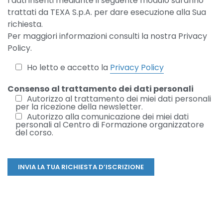
I dati inseriti mediante il seguente modulo saranno
trattati da TEXA S.p.A. per dare esecuzione alla Sua
richiesta.
Per maggiori informazioni consulti la nostra Privacy
Policy.
Ho letto e accetto la
Privacy Policy
Consenso al trattamento dei dati personali
Autorizzo al trattamento dei miei dati personali
per la ricezione della newsletter.
Autorizzo alla comunicazione dei miei dati
personali al Centro di Formazione organizzatore
del corso.