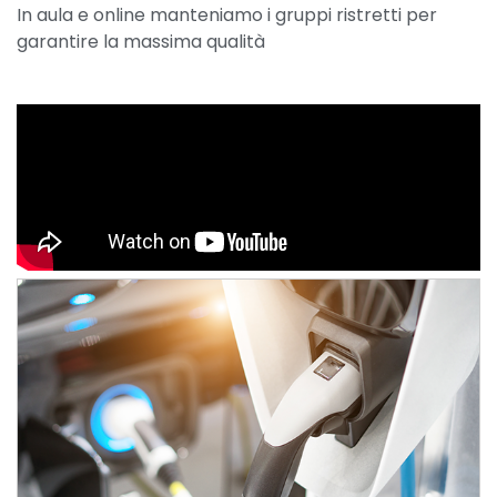
In aula e online manteniamo i gruppi ristretti per
garantire la massima qualità