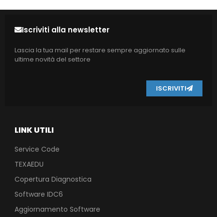
Iscriviti alla newsletter
Lascia la tua mail per restare sempre aggiornato sulle
ultime novità del settore
ISCRIVITI
LINK UTILI
Service Code
TEXAEDU
Copertura Diagnostica
Software IDC6
Aggiornamento Software