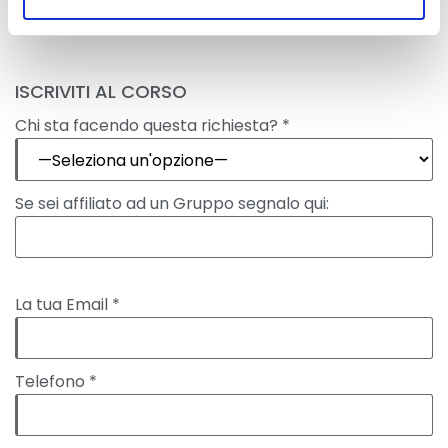
ISCRIVITI AL CORSO
Chi sta facendo questa richiesta? *
Se sei affiliato ad un Gruppo segnalo qui:
La tua Email *
Telefono *