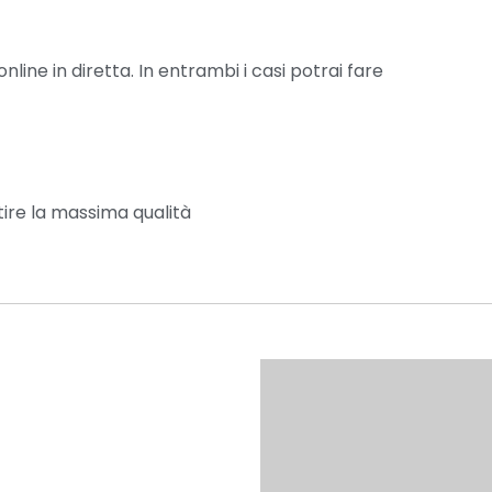
nline in diretta. In entrambi i casi potrai fare
tire la massima qualità