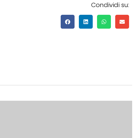
Condividi su: