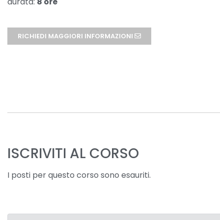
durata:
8 ore
RICHIEDI MAGGIORI INFORMAZIONI
ISCRIVITI AL CORSO
I posti per questo corso sono esauriti.