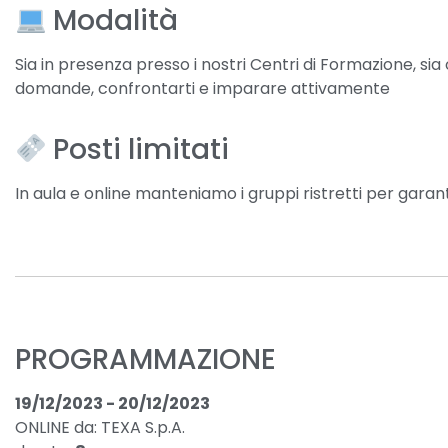
Modalità
Sia in presenza presso i nostri Centri di Formazione, sia o
domande, confrontarti e imparare attivamente
Posti limitati
In aula e online manteniamo i gruppi ristretti per garan
PROGRAMMAZIONE
19/12/2023 - 20/12/2023
ONLINE da: TEXA S.p.A.