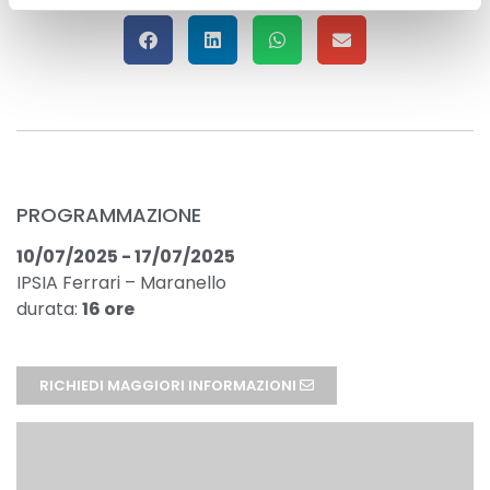
PROGRAMMAZIONE
10/07/2025 - 17/07/2025
IPSIA Ferrari – Maranello
durata:
16 ore
RICHIEDI MAGGIORI INFORMAZIONI