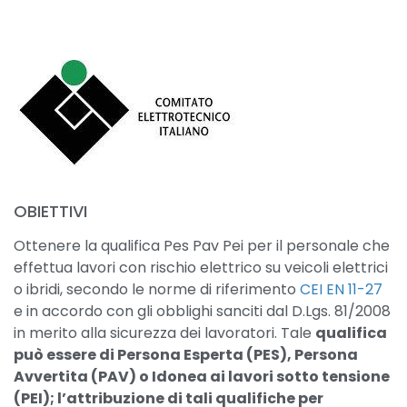
OBIETTIVI
Ottenere la qualifica Pes Pav Pei per il personale che
effettua lavori con rischio elettrico su veicoli elettrici
o ibridi, secondo le norme di riferimento
CEI EN 11-27
e in accordo con gli obblighi sanciti dal D.Lgs. 81/2008
in merito alla sicurezza dei lavoratori. Tale
qualifica
può essere di Persona Esperta (PES), Persona
Avvertita (PAV) o Idonea ai lavori sotto tensione
(PEI); l’attribuzione di tali qualifiche per