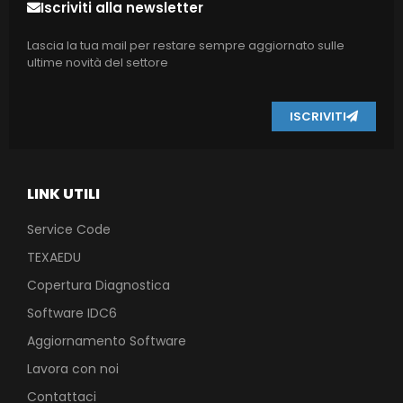
Iscriviti alla newsletter
Lascia la tua mail per restare sempre aggiornato sulle
ultime novità del settore
ISCRIVITI
LINK UTILI
Service Code
TEXAEDU
Copertura Diagnostica
Software IDC6
Aggiornamento Software
Lavora con noi
Contattaci