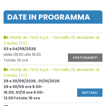
DATE IN PROGRAMMA
ONLINE da: TEXA S.p.A. - Via Vallio, 15, Monastier di
Treviso, (TV)
03 e 04/09/2026
dalle 09.00 alle 18.00
POSTI ESAURITI
Totale: 16 ore
ONLINE da: TEXA S.p.A. - Via Vallio, 15, Monastier di
Treviso, (TV)
29 e 30/09/2026 , 01/10/2026
29 e 30/09 ore 9.00-
16.00, 01/10 ore 9.00-
DETTAGLI
13.00Totale: 16 ore