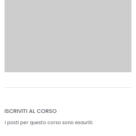
ISCRIVITI AL CORSO
I posti per questo corso sono esauriti.