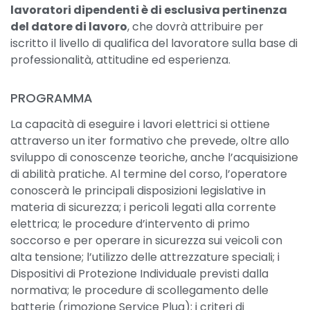
lavoratori dipendenti è di esclusiva pertinenza
del datore di lavoro
, che dovrà attribuire per
iscritto il livello di qualifica del lavoratore sulla base di
professionalità, attitudine ed esperienza.
PROGRAMMA
La capacità di eseguire i lavori elettrici si ottiene
attraverso un iter formativo che prevede, oltre allo
sviluppo di conoscenze teoriche, anche l’acquisizione
di abilità pratiche. Al termine del corso, l’operatore
conoscerà le principali disposizioni legislative in
materia di sicurezza; i pericoli legati alla corrente
elettrica; le procedure d’intervento di primo
soccorso e per operare in sicurezza sui veicoli con
alta tensione; l’utilizzo delle attrezzature speciali; i
Dispositivi di Protezione Individuale previsti dalla
normativa; le procedure di scollegamento delle
batterie (rimozione Service Plug); i criteri di