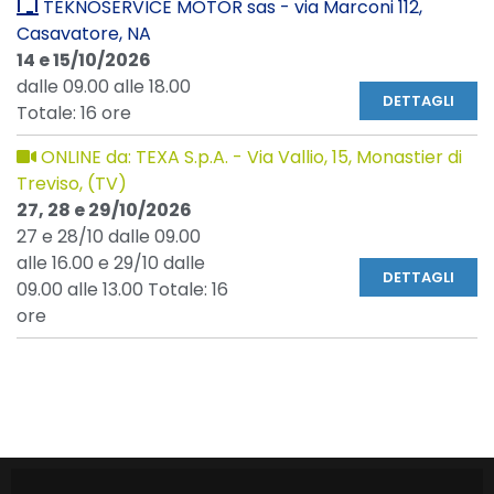
TEKNOSERVICE MOTOR sas - via Marconi 112,
Casavatore, NA
14 e 15/10/2026
dalle 09.00 alle 18.00
DETTAGLI
Totale: 16 ore
ONLINE da: TEXA S.p.A. - Via Vallio, 15, Monastier di
Treviso, (TV)
27, 28 e 29/10/2026
27 e 28/10 dalle 09.00
alle 16.00 e 29/10 dalle
DETTAGLI
09.00 alle 13.00 Totale: 16
ore