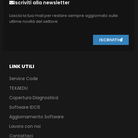
Iscriviti alla newsletter
Lascia la tua mail per restare sempre aggiornato sulle
ultime novità del settore
ISCRIVITI
LINK UTILI
Service Code
TEXAEDU
Copertura Diagnostica
Software IDC6
Aggiornamento Software
Lavora con noi
Contattaci