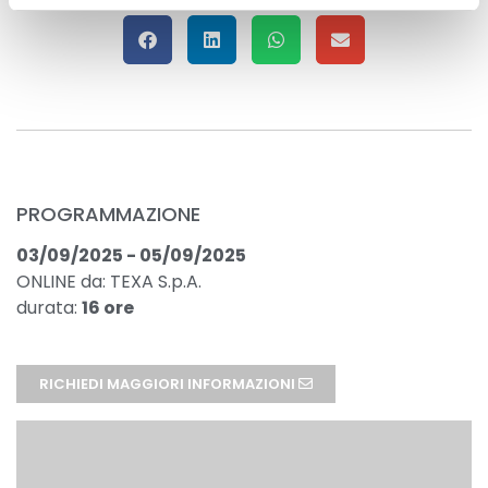
PROGRAMMAZIONE
03/09/2025 - 05/09/2025
ONLINE da: TEXA S.p.A.
durata:
16 ore
RICHIEDI MAGGIORI INFORMAZIONI