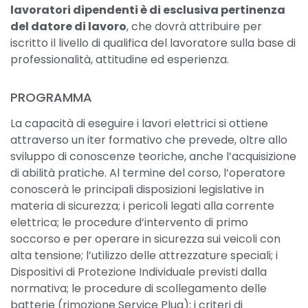
lavoratori dipendenti è di esclusiva pertinenza
del datore di lavoro
, che dovrà attribuire per
iscritto il livello di qualifica del lavoratore sulla base di
professionalità, attitudine ed esperienza.
PROGRAMMA
La capacità di eseguire i lavori elettrici si ottiene
attraverso un iter formativo che prevede, oltre allo
sviluppo di conoscenze teoriche, anche l’acquisizione
di abilità pratiche. Al termine del corso, l’operatore
conoscerà le principali disposizioni legislative in
materia di sicurezza; i pericoli legati alla corrente
elettrica; le procedure d’intervento di primo
soccorso e per operare in sicurezza sui veicoli con
alta tensione; l’utilizzo delle attrezzature speciali; i
Dispositivi di Protezione Individuale previsti dalla
normativa; le procedure di scollegamento delle
batterie (rimozione Service Plug); i criteri di