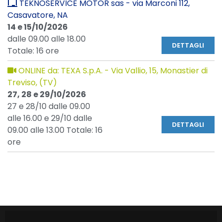
TEKNOSERVICE MOTOR sas - via Marconi 112,
Casavatore, NA
14 e 15/10/2026
dalle 09.00 alle 18.00
DETTAGLI
Totale: 16 ore
ONLINE da: TEXA S.p.A. - Via Vallio, 15, Monastier di
Treviso, (TV)
27, 28 e 29/10/2026
27 e 28/10 dalle 09.00
alle 16.00 e 29/10 dalle
DETTAGLI
09.00 alle 13.00 Totale: 16
ore