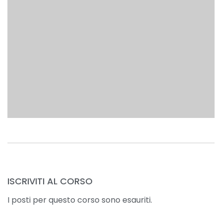
ISCRIVITI AL CORSO
I posti per questo corso sono esauriti.