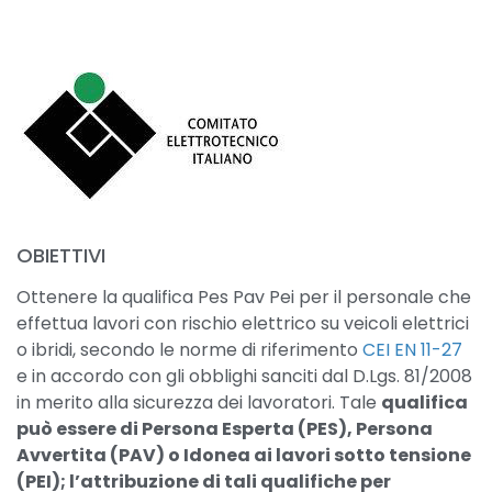
OBIETTIVI
Ottenere la qualifica Pes Pav Pei per il personale che
effettua lavori con rischio elettrico su veicoli elettrici
o ibridi, secondo le norme di riferimento
CEI EN 11-27
e in accordo con gli obblighi sanciti dal D.Lgs. 81/2008
in merito alla sicurezza dei lavoratori. Tale
qualifica
può essere di Persona Esperta (PES), Persona
Avvertita (PAV) o Idonea ai lavori sotto tensione
(PEI); l’attribuzione di tali qualifiche per