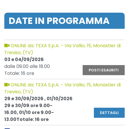
DATE IN PROGRAMMA
ONLINE da: TEXA S.p.A. - Via Vallio, 15, Monastier di
Treviso, (TV)
03 e 04/09/2026
dalle 09.00 alle 18.00
POSTI ESAURITI
Totale: 16 ore
ONLINE da: TEXA S.p.A. - Via Vallio, 15, Monastier di
Treviso, (TV)
29 e 30/09/2026 , 01/10/2026
29 e 30/09 ore 9.00-
16.00, 01/10 ore 9.00-
DETTAGLI
13.00Totale: 16 ore