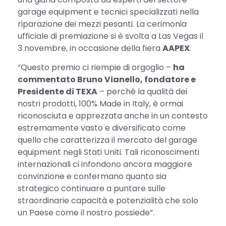
garage equipment e tecnici specializzati nella
riparazione dei mezzi pesanti. La cerimonia
ufficiale di premiazione si è svolta a Las Vegas il
3 novembre, in occasione della fiera
AAPEX
.
“Questo premio ci riempie di orgoglio –
ha
commentato Bruno Vianello, fondatore e
Presidente di TEXA
– perché la qualità dei
nostri prodotti, 100% Made in Italy, è ormai
riconosciuta e apprezzata anche in un contesto
estremamente vasto e diversificato come
quello che caratterizza il mercato del garage
equipment negli Stati Uniti. Tali riconoscimenti
internazionali ci infondono ancora maggiore
convinzione e confermano quanto sia
strategico continuare a puntare sulle
straordinarie capacità e potenzialità che solo
un Paese come il nostro possiede”.