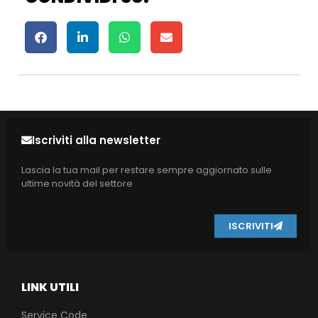
Iscriviti alla newsletter
Lascia la tua mail per restare sempre aggiornato sulle
ultime novità del settore
ISCRIVITI
LINK UTILI
Service Code