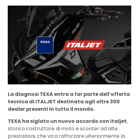
La diagnosi TEXA entra a far parte dell’offerta
tecnica di ITALJET destinata agli oltre 300
dealer presenti in tutto il mondo.
TEXA ha siglato un nuovo accordo con Italjet
,
storico costruttore di moto e scooter ad alte
prestazioni, che va a rafforzare ulteriormente la