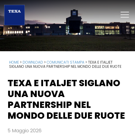
HOME
>
DOWNLOAD
>
COMUNICATI STAMPA
>
TEXA E ITALJET
SIGLANO UNA NUOVA PARTNERSHIP NEL MONDO DELLE DUE RUOTE
TEXA E ITALJET SIGLANO
UNA NUOVA
PARTNERSHIP NEL
MONDO DELLE DUE RUOTE
5 Maggio 2026