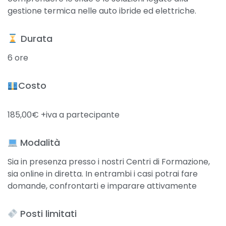
gestione termica nelle auto ibride ed elettriche.
​ Durata
6 ore
Costo
185,00€ +iva a partecipante
Modalità
Sia in presenza presso i nostri Centri di Formazione,
sia online in diretta. In entrambi i casi potrai fare
domande, confrontarti e imparare attivamente
Posti limitati