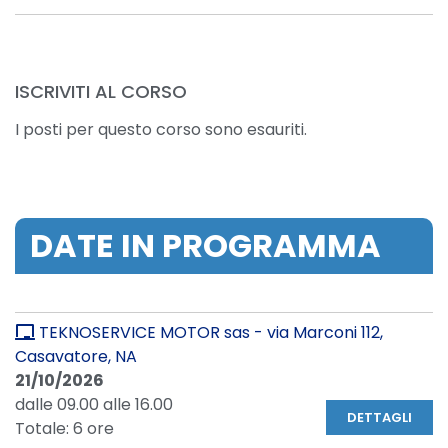
ISCRIVITI AL CORSO
I posti per questo corso sono esauriti.
DATE IN PROGRAMMA
TEKNOSERVICE MOTOR sas - via Marconi 112,
Casavatore, NA
21/10/2026
dalle 09.00 alle 16.00
DETTAGLI
Totale: 6 ore