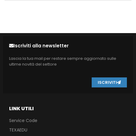
Iscriviti alla newsletter
Lascia la tua mail per restare sempre aggiornato sulle
ultime novità del settore
ISCRIVITI
LINK UTILI
Service Code
TEXAEDU