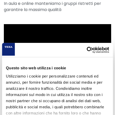
In aula e online manteniamo i gruppi ristretti per
garantire la massima qualità
Questo sito web utilizza i cookie
Utilizziamo i cookie per personalizzare contenuti ed
annunci, per fornire funzionalità dei social media e per
analizzare il nostro traffico. Condividiamo inoltre
informazioni sul modo in cui utilizza il nostro sito con i
nostri partner che si occupano di analisi dei dati web,
pubblicità e social media, i quali potrebbero combinarle
con altre informazioni che ha fornito loro o che hanno