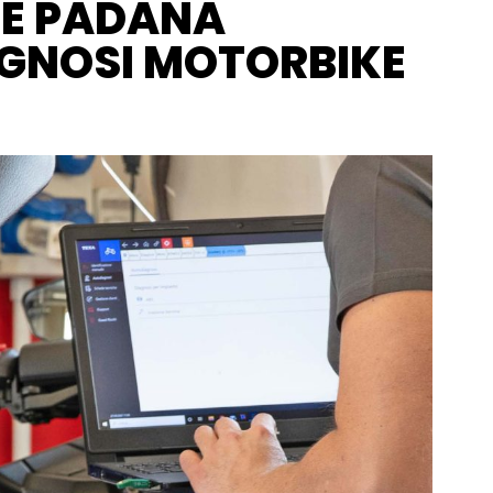
 E PADANA
AGNOSI MOTORBIKE