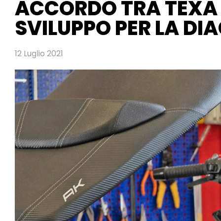
ACCORDO TRA TEXA
SVILUPPO PER LA DI
12 Luglio 2021