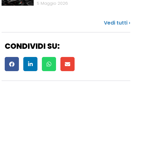
5 Maggio 2026
Vedi tutti ›
CONDIVIDI SU: