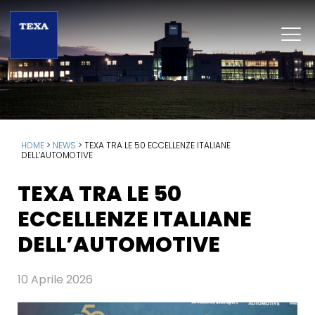
HOME
>
NEWS
>
TEXA TRA LE 50 ECCELLENZE ITALIANE
DELL’AUTOMOTIVE
TEXA TRA LE 50
ECCELLENZE ITALIANE
DELL’AUTOMOTIVE
10 Aprile 2026