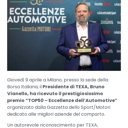
Giovedì 9 aprile a Milano, presso la sede della
Borsa Italiana, il
Presidente di TEXA, Bruno
Vianello, ha ricevuto il prestigiosissimo
premio “TOP50 – Eccellenze dell’Automotive”
organizzato dalla Gazzetta dello Sport/Motori
dedicato alle migliori aziende del comparto.
Un autorevole riconoscimento per TEXA,