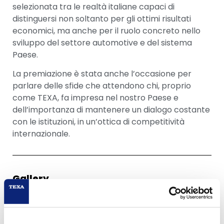
selezionata tra le realtà italiane capaci di
distinguersi non soltanto per gli ottimi risultati
economici, ma anche per il ruolo concreto nello
sviluppo del settore automotive e del sistema
Paese.
La premiazione è stata anche l’occasione per
parlare delle sfide che attendono chi, proprio
come TEXA, fa impresa nel nostro Paese e
dell’importanza di mantenere un dialogo costante
con le istituzioni, in un’ottica di competitività
internazionale.
Gallery