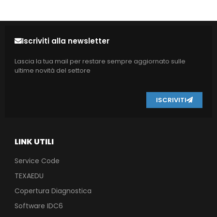
Iscriviti alla newsletter
Lascia la tua mail per restare sempre aggiornato sulle
ultime novità del settore
ISCRIVITI
LINK UTILI
Service Code
TEXAEDU
Copertura Diagnostica
Software IDC6