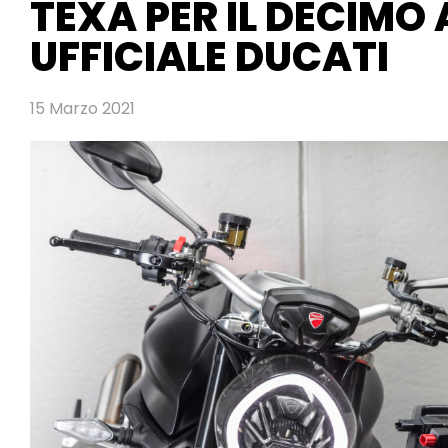
TEXA PER IL DECIMO
UFFICIALE DUCATI
15 Marzo 2021