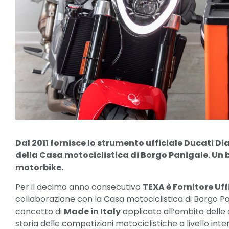
Dal 2011 fornisce lo strumento ufficiale Ducati D
della Casa motociclistica di Borgo Panigale. Un 
motorbike.
Per il decimo anno consecutivo
TEXA è Fornitore Uff
collaborazione con la Casa motociclistica di Borgo Pa
concetto di
Made in Italy
applicato all’ambito delle
storia delle competizioni motociclistiche a livello int