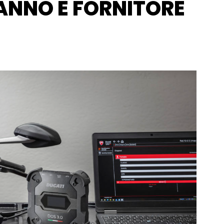
 ANNO È FORNITORE