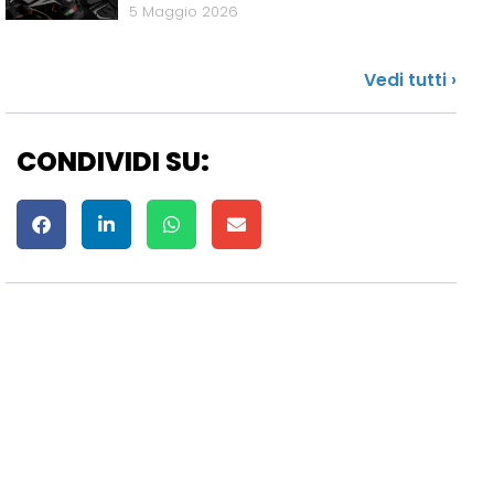
5 Maggio 2026
Vedi tutti ›
CONDIVIDI SU: