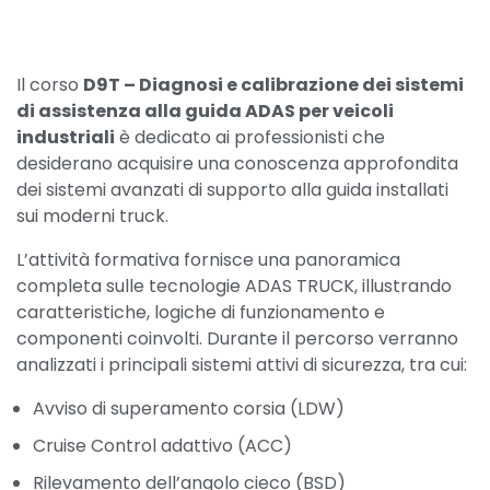
Il corso
D9T – Diagnosi e calibrazione dei sistemi
di assistenza alla guida ADAS per veicoli
industriali
è dedicato ai professionisti che
desiderano acquisire una conoscenza approfondita
dei sistemi avanzati di supporto alla guida installati
sui moderni truck.
L’attività formativa fornisce una panoramica
completa sulle tecnologie ADAS TRUCK, illustrando
caratteristiche, logiche di funzionamento e
componenti coinvolti. Durante il percorso verranno
analizzati i principali sistemi attivi di sicurezza, tra cui:
Avviso di superamento corsia (LDW)
Cruise Control adattivo (ACC)
Rilevamento dell’angolo cieco (BSD)