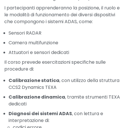
I partecipanti apprenderanno la posizione, il ruolo e
le modalità di funzionamento dei diversi dispositivi
che compongono i sistemi ADAS, come:
Sensori RADAR
Camera multifunzione
Attuatori e sensori dedicati
Il corso prevede esercitazioni specifiche sulle
procedure di:
Calibrazione statica
, con utilizzo della struttura
CCS2 Dynamics TEXA
Calibrazione dinamica
, tramite strumenti TEXA
dedicati
Diagnosi dei sistemi ADAS
, con lettura e
interpretazione di:
codici errore