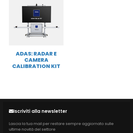
ADAS: RADAR E
CAMERA
CALIBRATION KIT
Iscriviti alla newsletter
Lascia la tua mail per restare sempre aggiornato sulle
ultime novità del settore