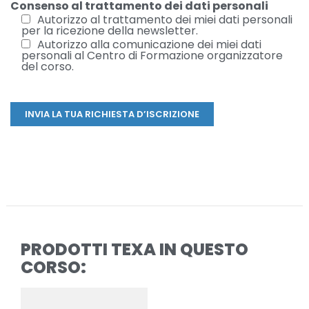
Consenso al trattamento dei dati personali
Autorizzo al trattamento dei miei dati personali
per la ricezione della newsletter.
Autorizzo alla comunicazione dei miei dati
personali al Centro di Formazione organizzatore
del corso.
PRODOTTI TEXA IN QUESTO
CORSO: