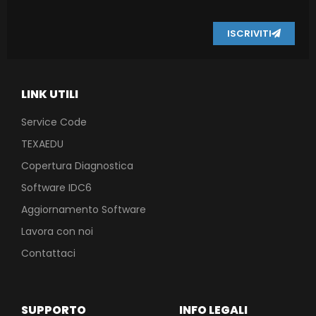
ISCRIVITI
LINK UTILI
Service Code
TEXAEDU
Copertura Diagnostica
Software IDC6
Aggiornamento Software
Lavora con noi
Contattaci
SUPPORTO
INFO LEGALI