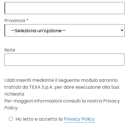
Provincia *
Note
I dati inseriti mediante il seguente modulo saranno
trattati da TEXA S.p.A. per dare esecuzione alla Sua
richiesta.
Per maggiori informazioni consulti la nostra Privacy
Policy.
Ho letto e accetto la
Privacy Policy