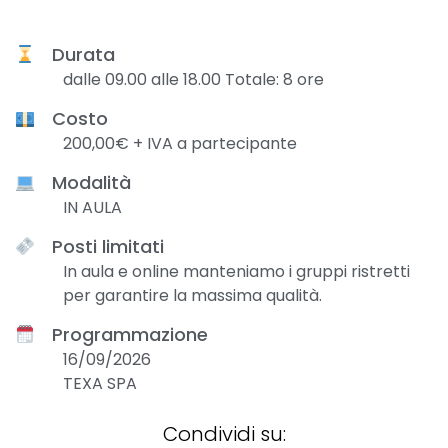
Durata
dalle 09.00 alle 18.00 Totale: 8 ore
Costo
200,00€ + IVA a partecipante
Modalità
IN AULA
Posti limitati
In aula e online manteniamo i gruppi ristretti
per garantire la massima qualità.
Programmazione
16/09/2026
TEXA SPA
Condividi su: