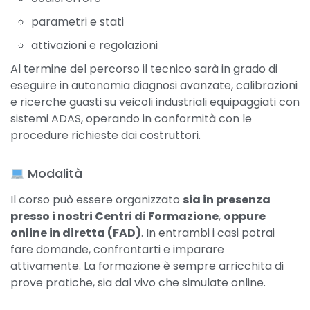
parametri e stati
attivazioni e regolazioni
Al termine del percorso il tecnico sarà in grado di
eseguire in autonomia diagnosi avanzate, calibrazioni
e ricerche guasti su veicoli industriali equipaggiati con
sistemi ADAS, operando in conformità con le
procedure richieste dai costruttori.
Modalità
Il corso può essere organizzato
sia in presenza
presso i nostri Centri di Formazione
,
oppure
online in diretta (FAD)
. In entrambi i casi potrai
fare domande, confrontarti e imparare
attivamente.
La formazione è sempre arricchita di
prove pratiche, sia dal vivo che simulate online.