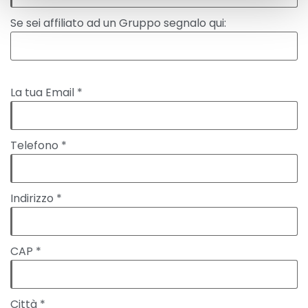
Se sei affiliato ad un Gruppo segnalo qui:
La tua Email *
Telefono *
Indirizzo *
CAP *
Città *