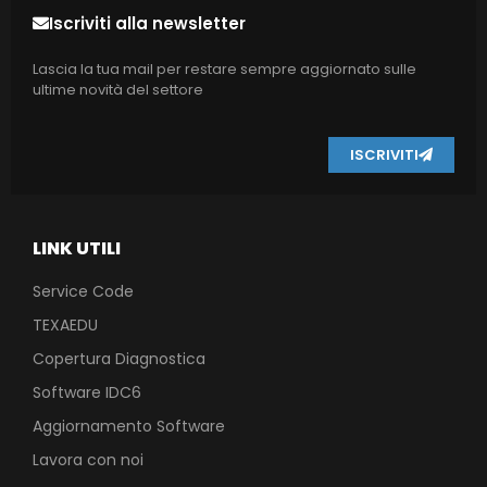
Iscriviti alla newsletter
Lascia la tua mail per restare sempre aggiornato sulle
ultime novità del settore
ISCRIVITI
LINK UTILI
Service Code
TEXAEDU
Copertura Diagnostica
Software IDC6
Aggiornamento Software
Lavora con noi