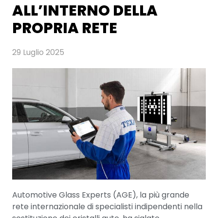
ALL’INTERNO DELLA
PROPRIA RETE
29 Luglio 2025
Automotive Glass Experts (AGE), la più grande
rete internazionale di specialisti indipendenti nella