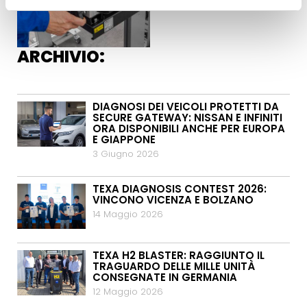
ARCHIVIO:
DIAGNOSI DEI VEICOLI PROTETTI DA
SECURE GATEWAY: NISSAN E INFINITI
ORA DISPONIBILI ANCHE PER EUROPA
E GIAPPONE
3 Giugno 2026
TEXA DIAGNOSIS CONTEST 2026:
VINCONO VICENZA E BOLZANO
14 Maggio 2026
TEXA H2 BLASTER: RAGGIUNTO IL
TRAGUARDO DELLE MILLE UNITÀ
CONSEGNATE IN GERMANIA
12 Maggio 2026