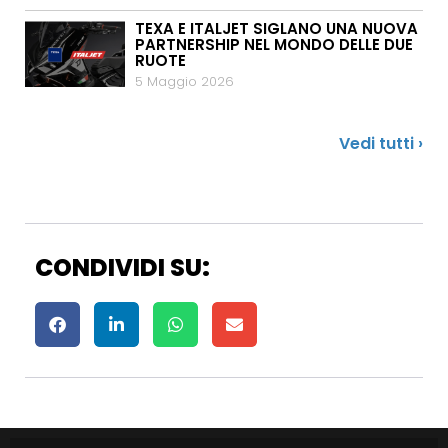
TEXA E ITALJET SIGLANO UNA NUOVA
PARTNERSHIP NEL MONDO DELLE DUE
RUOTE
5 Maggio 2026
Vedi tutti ›
CONDIVIDI SU: