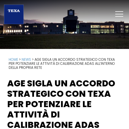
HOME
>
NEWS
>
AGE SIGLA UN ACCORDO STRATEGICO CON TEXA
PER POTENZIARE LE ATTIVITÀ DI CALIBRAZIONE ADAS ALL’INTERNO
DELLA PROPRIA RETE
AGE SIGLA UN ACCORDO
STRATEGICO CON TEXA
PER POTENZIARE LE
ATTIVITÀ DI
CALIBRAZIONE ADAS